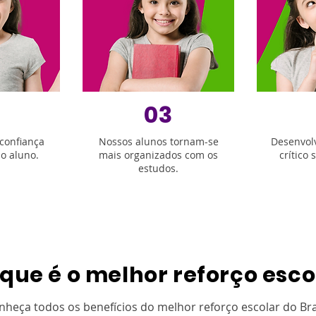
03
oconfiança
Nossos alunos tornam-se
Desenvol
o aluno.
mais organizados com os
crítico
estudos.
 que é o melhor reforço esco
nheça todos os benefícios do melhor reforço escolar do Bras