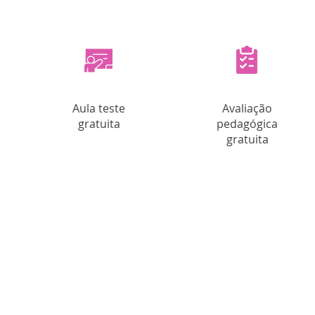
Aula teste
Avaliação
gratuita
pedagógica
gratuita