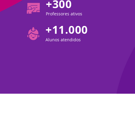
+300
Professores ativos
+11.000
Alunos atendidos