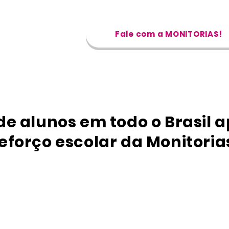
Fale com a MONITORIAS!
de alunos em todo o Brasil 
eforço escolar da Monitoria