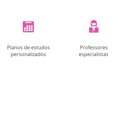
Planos de estudos
Professores
personalizados
especialistas