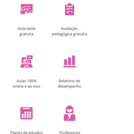
Aula teste
Avaliação
gratuita
pedagógica gratuita
Aulas 100%
Relatório de
online e ao vivo
desempenho
Planos de estudos
Professores