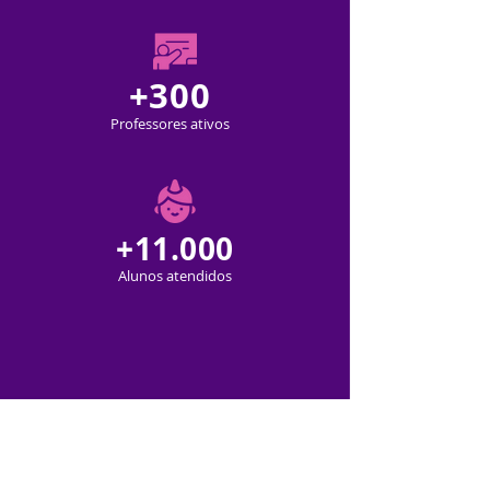
+300
Professores ativos
+11.000
Alunos atendidos