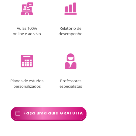
Aulas 100%
Relatório de
online e ao vivo
desempenho
Planos de estudos
Professores
personalizados
especialistas
Faça uma aula GRATUITA