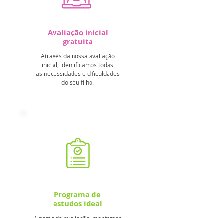
Avaliação inicial
gratuita
Através da nossa avaliação
inicial, identificamos todas
as necessidades e dificuldades
do seu filho.
Programa de
estudos ideal