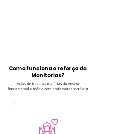
Como funciona o reforço da
Monitorias?
Aulas de todas as matérias do ensino
fundamental e médio com professores incríveis!